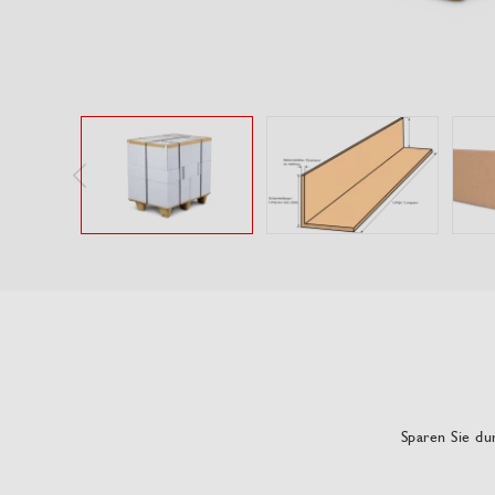
Sparen Sie dur