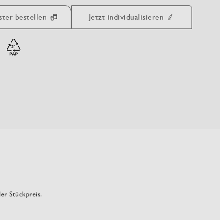
ster bestellen
Jetzt individualisieren
der Stückpreis.