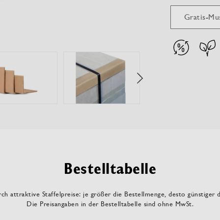
Gratis-Mu
Bestelltabelle
ch attraktive Staffelpreise: je größer die Bestellmenge, desto günstiger 
Die Preisangaben in der Bestelltabelle sind ohne MwSt.