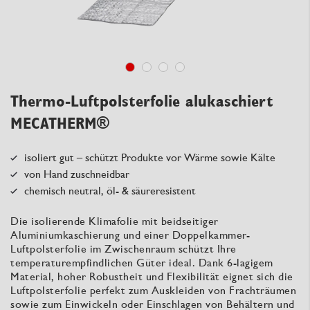
Thermo-Luftpolsterfolie alukaschiert
MECATHERM®
isoliert gut – schützt Produkte vor Wärme sowie Kälte
von Hand zuschneidbar
chemisch neutral, öl- & säureresistent
Die isolierende Klimafolie mit beidseitiger
Aluminiumkaschierung und einer Doppelkammer-
Luftpolsterfolie im Zwischenraum schützt Ihre
temperaturempfindlichen Güter ideal. Dank 6-lagigem
Material, hoher Robustheit und Flexibilität eignet sich die
Luftpolsterfolie perfekt zum Auskleiden von Frachträumen
sowie zum Einwickeln oder Einschlagen von Behältern und