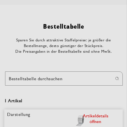
Bestelltabelle
Sparen Sie durch attraktive Staffelpreise: je größer die
Bestellmenge, desto günstiger der Stückpreis.
Die Preisangaben in der Bestelltabelle sind ohne MwSt.
Bestelltabelle durchsuchen
1 Artikel
Artikeldetails
öffnen