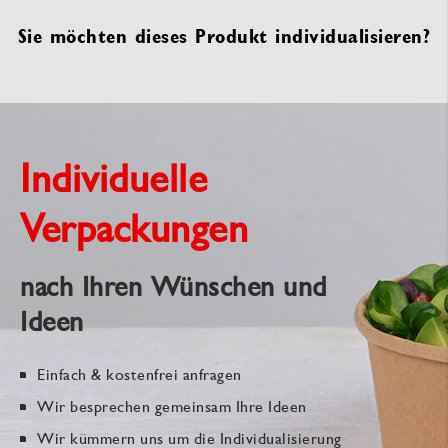
Sie möchten dieses Produkt individualisieren?
Individuelle
Verpackungen
nach Ihren Wünschen und
Ideen
Einfach & kostenfrei anfragen
Wir besprechen gemeinsam Ihre Ideen
Wir kümmern uns um die Individualisierung