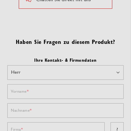
Haben Sie Fragen zu diesem Produkt?
Ihre Kontakt- & Firmendaten
Vorname
Nachname
?
Firma