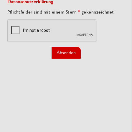
Datenschutzerklärung
.
Pflichtfelder sind mit einem Stern
*
gekennzeichnet
Absenden