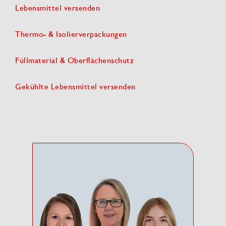
Lebensmittel versenden
Thermo- & Isolierverpackungen
Füllmaterial & Oberflächenschutz
Gekühlte Lebensmittel versenden