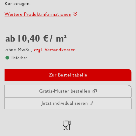
Kartonagen.
Weitere Produktinformationen
ab
10,40 €
/ m²
ohne MwSt.,
zzgl. Versandkosten
lieferbar
Zur Bestelltabelle
Gratis-Muster bestellen
Jetzt individualisieren