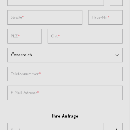
Straße
Haus-Nr.
PLZ
Ort
Telefonnummer
E-Mail-Adresse
Ihre Anfrage
Kundennummer