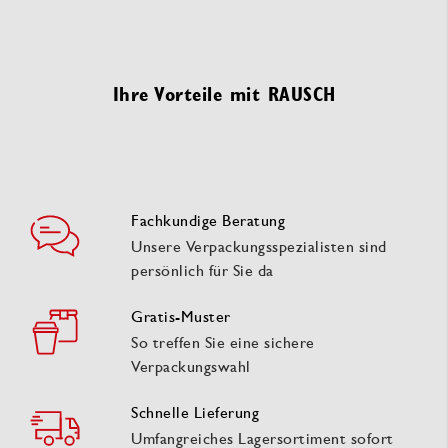
Ihre Vorteile mit RAUSCH
Fachkundige Beratung
Unsere Verpackungsspezialisten sind
persönlich für Sie da
Gratis-Muster
So treffen Sie eine sichere
Verpackungswahl
Schnelle Lieferung
Umfangreiches Lagersortiment sofort