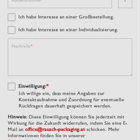
?
Ich habe Interesse an einer Großbestellung.
Ich habe Interesse an einer Individualisierung.
Nachricht
Einwilligung:
*
Ich willige ein, dass meine Angaben zur
Kontaktaufnahme und Zuordnung für eventuelle
Rückfragen dauerhaft gespeichert werden.
Hinweis:
Diese Einwilligung können Sie jederzeit mit
Wirkung für die Zukunft widerrufen, indem Sie eine E-
Mail an
office@rausch-packaging.at
schicken. Mehr
Informationen finden Sie in unserer