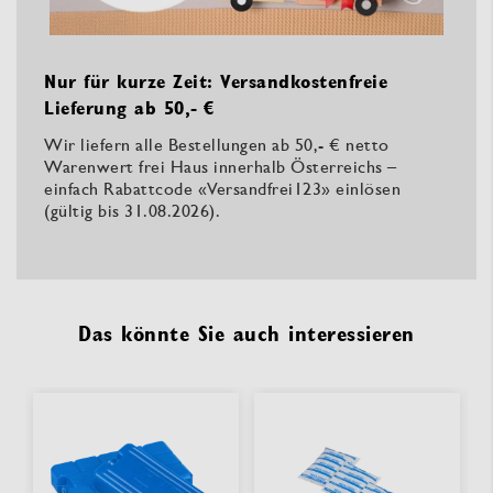
Nur für kurze Zeit: Versandkostenfreie
Lieferung ab 50,- €
Wir liefern alle Bestellungen ab 50,- € netto
Warenwert frei Haus innerhalb Österreichs –
einfach Rabattcode «Versandfrei123» einlösen
(gültig bis 31.08.2026).
Das könnte Sie auch interessieren