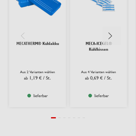
MECATHERM® Kühlakku
MECA-ICEGEL®
Kühlkissen
Aus 2 Varianten wählen
Aus 4 Varianten wählen
1,19 €
/ St.
0,69 €
/ St.
ab
ab
lieferbar
lieferbar