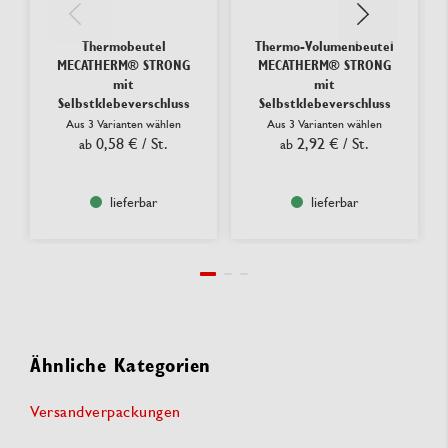
Thermobeutel
Thermo-Volumenbeutel
MECATHERM® STRONG
MECATHERM® STRONG
mit
mit
Selbstklebeverschluss
Selbstklebeverschluss
Aus 3 Varianten wählen
Aus 3 Varianten wählen
0,58 €
/ St.
2,92 €
/ St.
ab
ab
lieferbar
lieferbar
Ähnliche Kategorien
Versandverpackungen