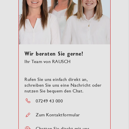
Wir beraten Sie gerne!
Ihr Team von RAUSCH
Rufen Sie uns einfach direkt an,
schreiben Sie uns eine Nachricht oder
nutzen Sie bequem den Chat.
07249 43 000
Zum Kontaktformular
Chatten Sie direkt mit uns