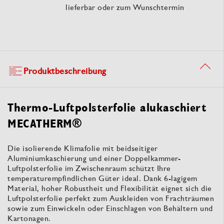
lieferbar oder zum Wunschtermin
Produktbeschreibung
Thermo-Luftpolsterfolie alukaschiert
MECATHERM®
Die isolierende Klimafolie mit beidseitiger
Aluminiumkaschierung und einer Doppelkammer-
Luftpolsterfolie im Zwischenraum schützt Ihre
temperaturempfindlichen Güter ideal. Dank 6-lagigem
Material, hoher Robustheit und Flexibilität eignet sich die
Luftpolsterfolie perfekt zum Auskleiden von Frachträumen
sowie zum Einwickeln oder Einschlagen von Behältern und
Kartonagen.