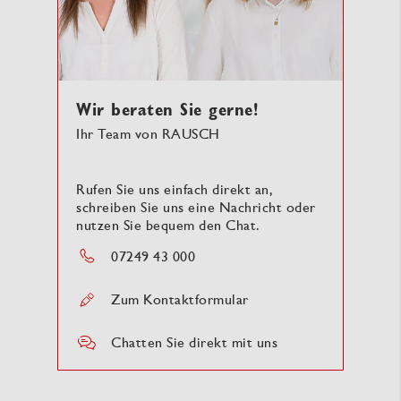
Wir beraten Sie gerne!
Ihr Team von RAUSCH
Rufen Sie uns einfach direkt an,
schreiben Sie uns eine Nachricht oder
nutzen Sie bequem den Chat.
07249 43 000
Zum Kontaktformular
Chatten Sie direkt mit uns