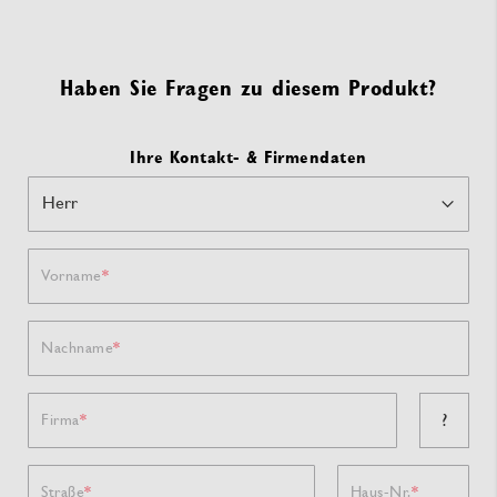
Haben Sie Fragen zu diesem Produkt?
Ihre Kontakt- & Firmendaten
Vorname
Nachname
?
Firma
Straße
Haus-Nr.