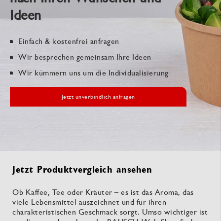
Ideen
Einfach & kostenfrei anfragen
Wir besprechen gemeinsam Ihre Ideen
Wir kümmern uns um die Individualisierung
Jetzt unverbindlich anfragen
Jetzt Produktvergleich ansehen
Ob Kaffee, Tee oder Kräuter – es ist das Aroma, das
viele Lebensmittel auszeichnet und für ihren
charakteristischen Geschmack sorgt. Umso wichtiger ist