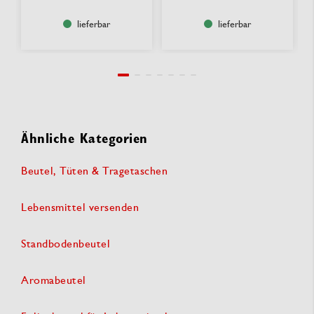
lieferbar
lieferbar
Ähnliche Kategorien
Beutel, Tüten & Tragetaschen
Lebensmittel versenden
Standbodenbeutel
Aromabeutel