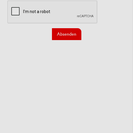
Absenden