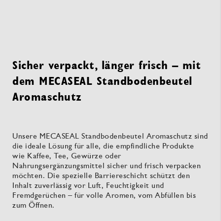
Sicher verpackt, länger frisch – mit
dem MECASEAL Standbodenbeutel
Aromaschutz
Unsere MECASEAL Standbodenbeutel Aromaschutz sind
die ideale Lösung für alle, die empfindliche Produkte
wie Kaffee, Tee, Gewürze oder
Nahrungsergänzungsmittel sicher und frisch verpacken
möchten. Die spezielle Barriereschicht schützt den
Inhalt zuverlässig vor Luft, Feuchtigkeit und
Fremdgerüchen – für volle Aromen, vom Abfüllen bis
zum Öffnen.