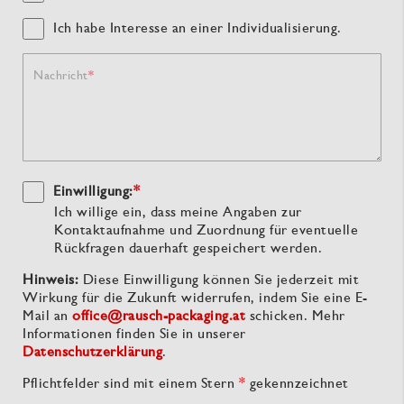
Ich habe Interesse an einer Individualisierung.
Nachricht
Einwilligung:
*
Ich willige ein, dass meine Angaben zur
Kontaktaufnahme und Zuordnung für eventuelle
Rückfragen dauerhaft gespeichert werden.
Hinweis:
Diese Einwilligung können Sie jederzeit mit
Wirkung für die Zukunft widerrufen, indem Sie eine E-
Mail an
office@rausch-packaging.at
schicken. Mehr
Informationen finden Sie in unserer
Datenschutzerklärung
.
Pflichtfelder sind mit einem Stern
*
gekennzeichnet