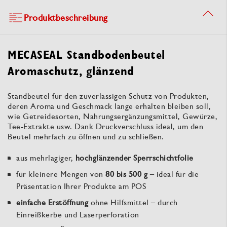
Produktbeschreibung
MECASEAL Standbodenbeutel
Aromaschutz, glänzend
Standbeutel für den zuverlässigen Schutz von Produkten,
deren Aroma und Geschmack lange erhalten bleiben soll,
wie Getreidesorten, Nahrungsergänzungsmittel, Gewürze,
Tee-Extrakte usw. Dank Druckverschluss ideal, um den
Beutel mehrfach zu öffnen und zu schließen.
aus mehrlagiger,
hochglänzender Sperrschichtfolie
für kleinere Mengen von
80 bis 500 g
– ideal für die
Präsentation Ihrer Produkte am POS
einfache Erstöffnung
ohne Hilfsmittel – durch
Einreißkerbe und Laserperforation