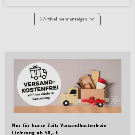
3
Artikel mehr anzeigen
Nur für kurze Zeit: Versandkostenfreie
Lieferung ab 50,- €