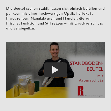
Die Beutel stehen stabil, lassen sich einfach befüllen und
punkten mit einer hochwertigen Optik. Perfekt für
Produzenten, Manufakturen und Händler, die auf
Frische, Funktion und Stil setzen – mit Druckverschluss
und versiegelbar.