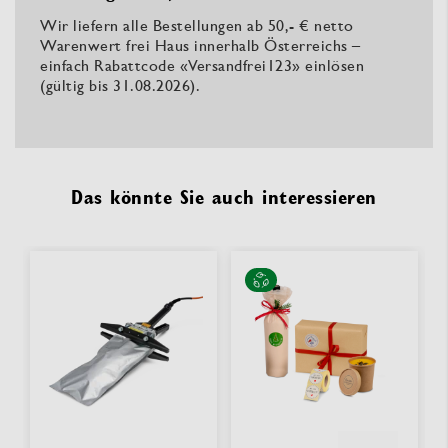
Wir liefern alle Bestellungen ab 50,- € netto
Warenwert frei Haus innerhalb Österreichs –
einfach Rabattcode «Versandfrei123» einlösen
(gültig bis 31.08.2026).
Das könnte Sie auch interessieren