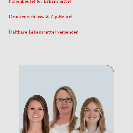
Folienbeutel für Lebensmittel
Druckverschluss- & Zip-Beutel
Haltbare Lebensmittel versenden