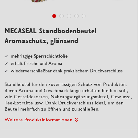
MECASEAL Standbodenbeutel
Aromaschutz, glänzend
mehrlagige Sperrschichtfolie
erhält Frische und Aroma
wiederverschließbar dank praktischem Druckverschluss
Standbeutel für den zuverlässigen Schutz von Produkten,
deren Aroma und Geschmack lange erhalten bleiben soll,
wie Getreidesorten, Nahrungsergänzungsmittel, Gewürze,
Tee-Extrakte usw. Dank Druckverschluss ideal, um den
Beutel mehrfach zu öffnen und zu schließen.
Weitere Produktinformationen