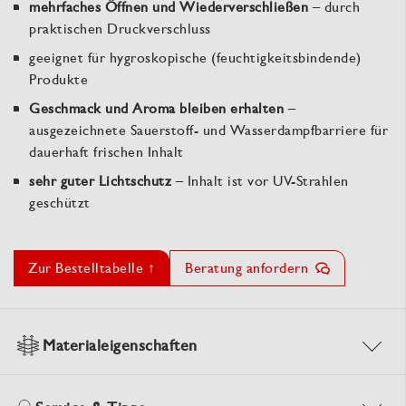
mehrfaches Öffnen und Wiederverschließen
– durch
praktischen Druckverschluss
geeignet für hygroskopische (feuchtigkeitsbindende)
Produkte
Geschmack und Aroma bleiben erhalten
–
ausgezeichnete Sauerstoff- und Wasserdampfbarriere für
dauerhaft frischen Inhalt
sehr guter Lichtschutz
– Inhalt ist vor UV-Strahlen
geschützt
Zur Bestelltabelle ↑
Beratung anfordern
Materialeigenschaften