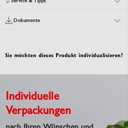
Service & Tipps
Dokumente
Sie möchten dieses Produkt individualisieren?
Individuelle
Verpackungen
nach Ihren Wünschen und