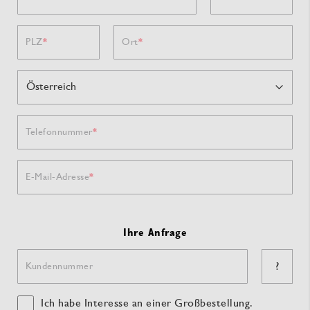
PLZ
Ort
Telefonnummer
E-Mail-Adresse
Ihre Anfrage
?
Kundennummer
Ich habe Interesse an einer Großbestellung.