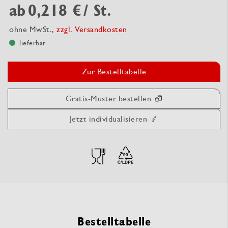
ab
0,218 €
/ St.
ohne MwSt.,
zzgl. Versandkosten
lieferbar
Zur Bestelltabelle
Gratis-Muster bestellen
Jetzt individualisieren
Bestelltabelle