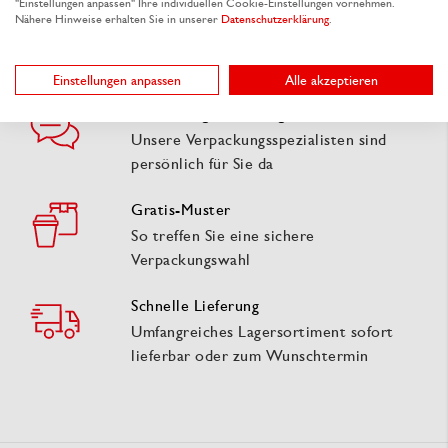
"Einstellungen anpassen" Ihre individuellen Cookie-Einstellungen vornehmen.
Nähere Hinweise erhalten Sie in unserer
Datenschutzerklärung
.
Einstellungen anpassen
Alle akzeptieren
Fachkundige Beratung
Unsere Verpackungsspezialisten sind
persönlich für Sie da
Gratis-Muster
So treffen Sie eine sichere
Verpackungswahl
Schnelle Lieferung
Umfangreiches Lagersortiment sofort
lieferbar oder zum Wunschtermin