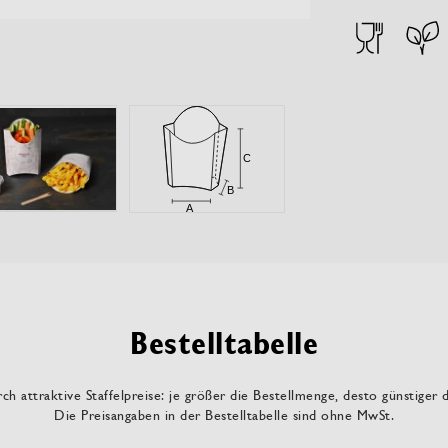
Bestelltabelle
ch attraktive Staffelpreise: je größer die Bestellmenge, desto günstiger 
Die Preisangaben in der Bestelltabelle sind ohne MwSt.