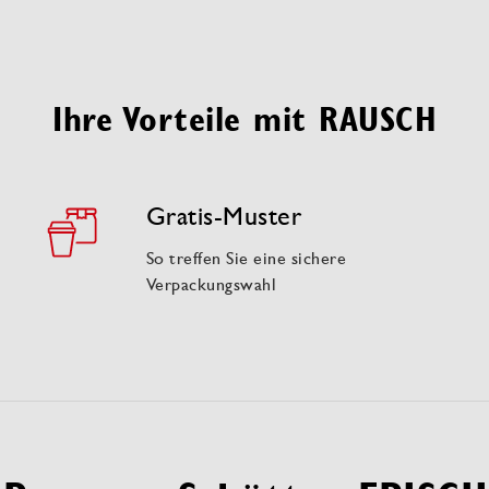
Ihre Vorteile mit RAUSCH
Gratis-Muster
So treffen Sie eine sichere
Verpackungswahl