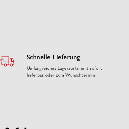
Schnelle Lieferung
Umfangreiches Lagersortiment sofort
lieferbar oder zum Wunschtermin