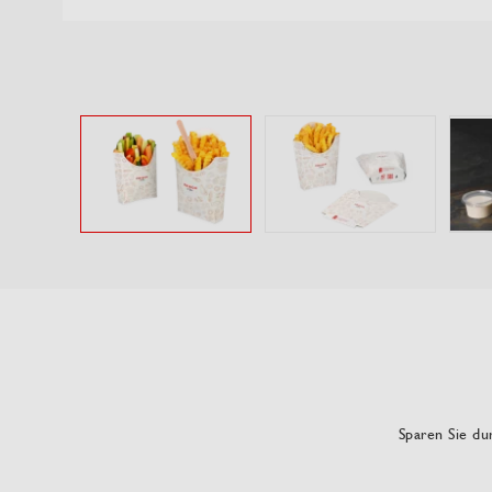
Sparen Sie dur