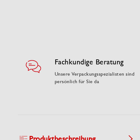
Fachkundige Beratung
Unsere Verpackungsspezialisten sind
persönlich für Sie da
Produktbeschreibung