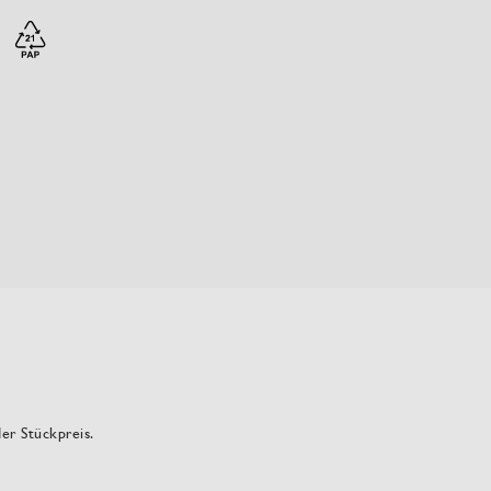
der Stückpreis.