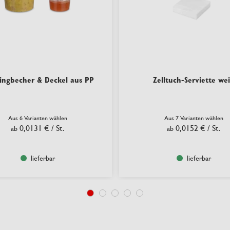
ingbecher & Deckel aus PP
Zelltuch-Serviette we
Aus 6 Varianten wählen
Aus 7 Varianten wählen
0,0131 €
/ St.
0,0152 €
/ St.
ab
ab
lieferbar
lieferbar