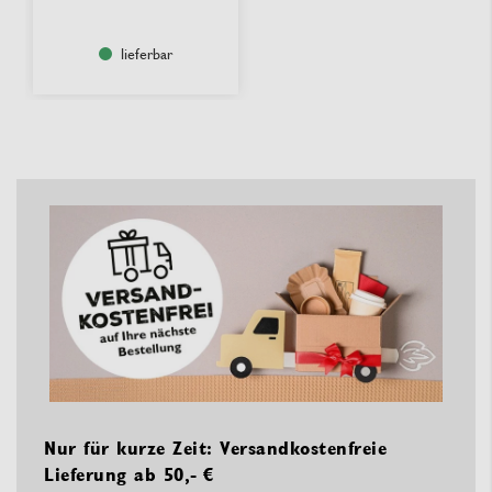
lieferbar
Nur für kurze Zeit: Versandkostenfreie
Lieferung ab 50,- €