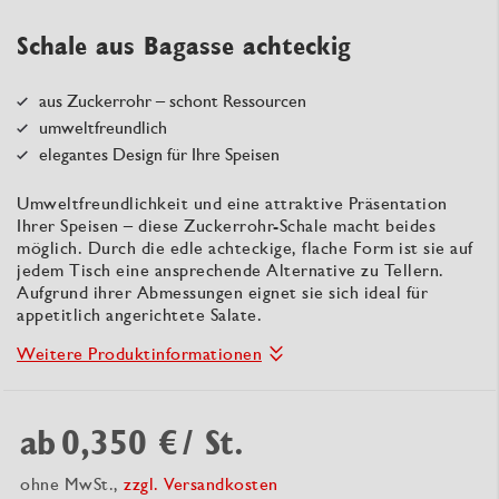
Schale aus Bagasse achteckig
aus Zuckerrohr – schont Ressourcen
umweltfreundlich
elegantes Design für Ihre Speisen
Umweltfreundlichkeit und eine attraktive Präsentation
Ihrer Speisen – diese Zuckerrohr-Schale macht beides
möglich. Durch die edle achteckige, flache Form ist sie auf
jedem Tisch eine ansprechende Alternative zu Tellern.
Aufgrund ihrer Abmessungen eignet sie sich ideal für
appetitlich angerichtete Salate.
Weitere Produktinformationen
ab
0,350 €
/ St.
ohne MwSt.,
zzgl. Versandkosten