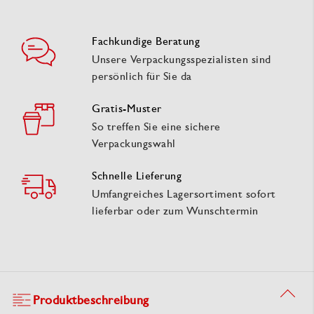
Fachkundige Beratung
Unsere Verpackungsspezialisten sind
persönlich für Sie da
Gratis-Muster
So treffen Sie eine sichere
Verpackungswahl
Schnelle Lieferung
Umfangreiches Lagersortiment sofort
lieferbar oder zum Wunschtermin
Produktbeschreibung