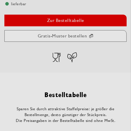
lieferbar
Zur Bestelltabelle
Gratis-Muster bestellen
Bestelltabelle
Sparen Sie durch attraktive Staffelpreise: je größer die
Bestellmenge, desto günstiger der Stückpreis.
Die Preisangaben in der Bestelltabelle sind ohne MwSt.