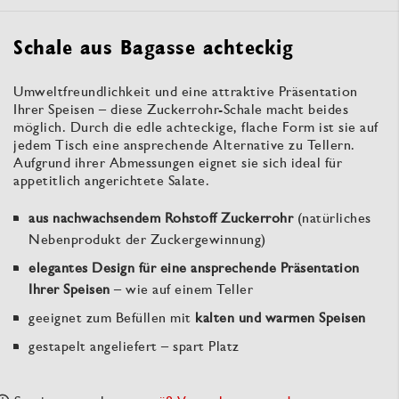
Schale aus Bagasse achteckig
Umweltfreundlichkeit und eine attraktive Präsentation
Ihrer Speisen – diese Zuckerrohr-Schale macht beides
möglich. Durch die edle achteckige, flache Form ist sie auf
jedem Tisch eine ansprechende Alternative zu Tellern.
Aufgrund ihrer Abmessungen eignet sie sich ideal für
appetitlich angerichtete Salate.
aus nachwachsendem Rohstoff Zuckerrohr
(natürliches
Nebenprodukt der Zuckergewinnung)
elegantes Design für eine ansprechende Präsentation
Ihrer Speisen
– wie auf einem Teller
geeignet zum Befüllen mit
kalten und warmen Speisen
gestapelt angeliefert – spart Platz