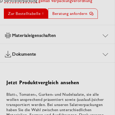
Serviceverpackung
gemäß Verpackungverordnung
Zur Bestelltabelle ↑
Beratung anfordern
Materialeigenschaften
Dokumente
Jetzt Produktvergleich ansehen
Blatt-, Tomaten-, Gurken- und Nudelsalate, sie alle
wollen ansprechend präsentiert sowie (auslauf-)sicher
transportiert werden. Bei unseren Salatverpackungen
haben Sie die Wahl zwischen unterschiedlichen
Materialien, Formen und Ausführungen. Dank unserer