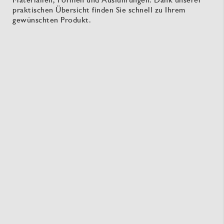
praktischen Übersicht finden Sie schnell zu Ihrem
gewünschten Produkt.