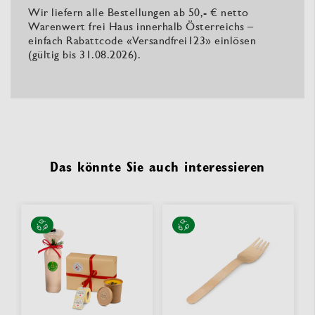
Wir liefern alle Bestellungen ab 50,- € netto
Warenwert frei Haus innerhalb Österreichs –
einfach Rabattcode «Versandfrei123» einlösen
(gültig bis 31.08.2026).
Das könnte Sie auch interessieren