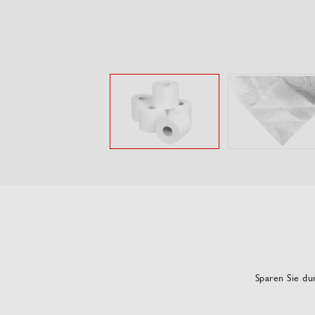
Sparen Sie dur