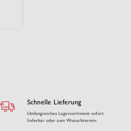
Schnelle Lieferung
Umfangreiches Lagersortiment sofort
lieferbar oder zum Wunschtermin