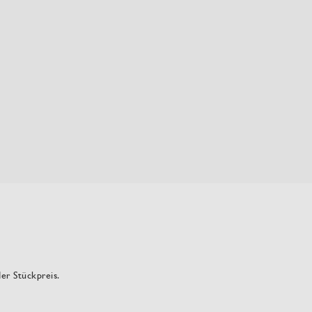
der Stückpreis.