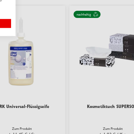
er
nachhaltig
RK Universal-Flüssigseife
Kosmetiktuch SUPERSO
Zum Produkt
Zum Produkt