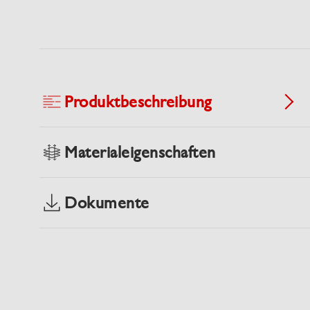
Produktbeschreibung
Materialeigenschaften
Dokumente