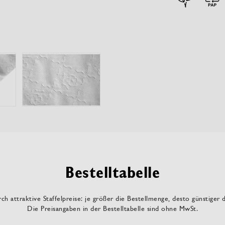
Bestelltabelle
ch attraktive Staffelpreise: je größer die Bestellmenge, desto günstiger 
Die Preisangaben in der Bestelltabelle sind ohne MwSt.