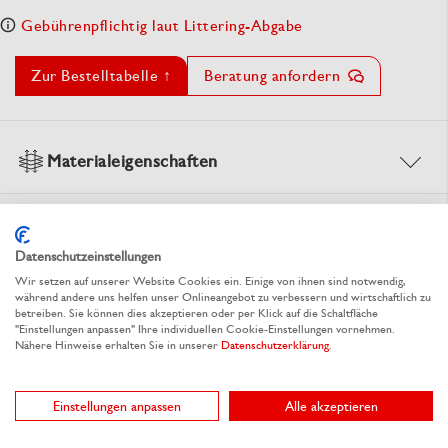
Gebührenpflichtig laut Littering-Abgabe
Zur Bestelltabelle ↑
Beratung anfordern
Materialeigenschaften
Dokumente
Datenschutzeinstellungen
Wir setzen auf unserer Website Cookies ein. Einige von ihnen sind notwendig,
während andere uns helfen unser Onlineangebot zu verbessern und wirtschaftlich zu
betreiben. Sie können dies akzeptieren oder per Klick auf die Schaltfläche
"Einstellungen anpassen" Ihre individuellen Cookie-Einstellungen vornehmen.
Nähere Hinweise erhalten Sie in unserer
Datenschutzerklärung
.
Alternative Produkte
Einstellungen anpassen
Alle akzeptieren