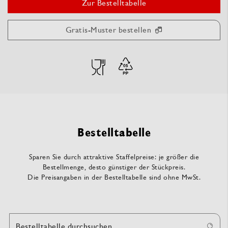
Zur Bestelltabelle
Gratis-Muster bestellen
Bestelltabelle
Sparen Sie durch attraktive Staffelpreise: je größer die
Bestellmenge, desto günstiger der Stückpreis.
Die Preisangaben in der Bestelltabelle sind ohne MwSt.
Bestelltabelle durchsuchen