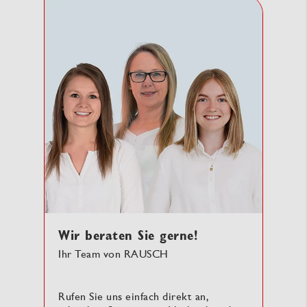
Wir beraten Sie gerne!
Ihr Team von RAUSCH
Rufen Sie uns einfach direkt an,