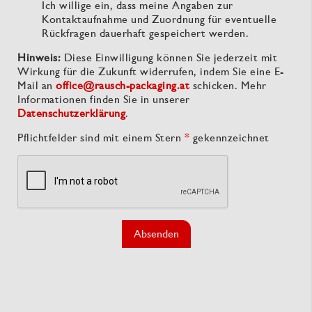
Ich willige ein, dass meine Angaben zur
Kontaktaufnahme und Zuordnung für eventuelle
Rückfragen dauerhaft gespeichert werden.
Hinweis:
Diese Einwilligung können Sie jederzeit mit
Wirkung für die Zukunft widerrufen, indem Sie eine E-
Mail an
office@rausch-packaging.at
schicken. Mehr
Informationen finden Sie in unserer
Datenschutzerklärung
.
Pflichtfelder sind mit einem Stern
*
gekennzeichnet
Absenden