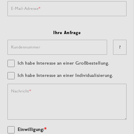
E-Mail-Adresse
Ihre Anfrage
?
Kundennummer
Ich habe Interesse an einer Großbestellung.
Ich habe Interesse an einer Individualisierung.
Nachricht
Einwilligung:
*