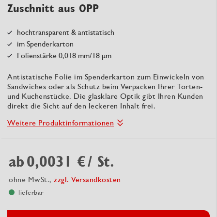
Zuschnitt aus OPP
hochtransparent & antistatisch
im Spenderkarton
Folienstärke 0,018 mm/18 µm
Antistatische Folie im Spenderkarton zum Einwickeln von
Sandwiches oder als Schutz beim Verpacken Ihrer Torten-
und Kuchenstücke. Die glasklare Optik gibt Ihren Kunden
direkt die Sicht auf den leckeren Inhalt frei.
Weitere Produktinformationen
ab
0,0031 €
/ St.
ohne MwSt.,
zzgl. Versandkosten
lieferbar