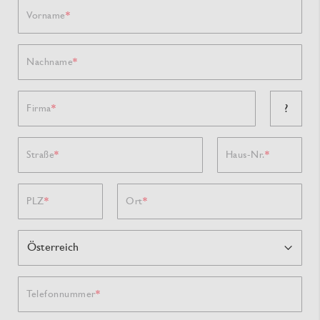
Vorname
Nachname
?
Firma
Straße
Haus-Nr.
PLZ
Ort
Telefonnummer