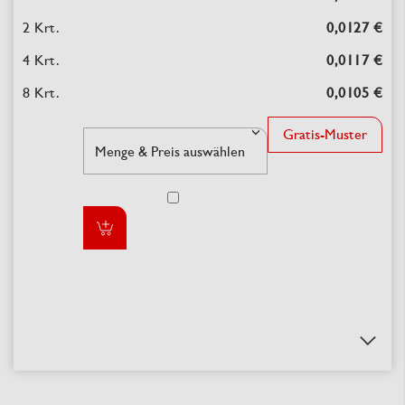
0,0127 €
0,0117 €
0,0105 €
Gratis-Muster