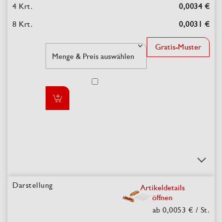
0,0034 €
0,0031 €
Gratis-Muster
Artikeldetails
öffnen
ab 0,0053 €
/ St.