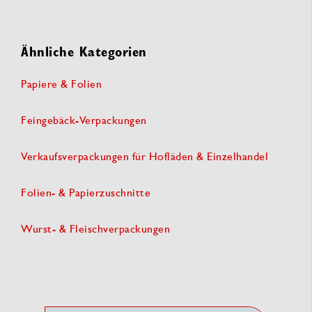
Ähnliche Kategorien
Papiere & Folien
Feingebäck-Verpackungen
Verkaufsverpackungen für Hofläden & Einzelhandel
Folien- & Papierzuschnitte
Wurst- & Fleischverpackungen