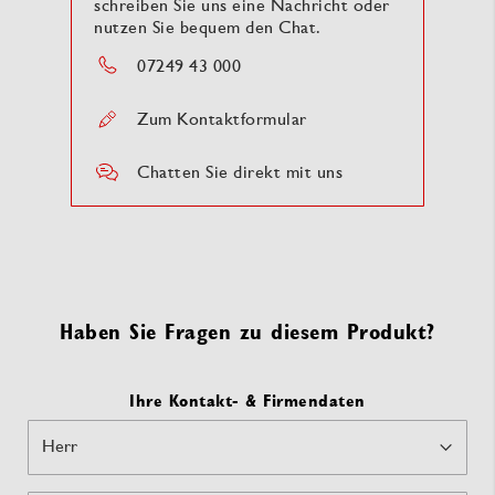
schreiben Sie uns eine Nachricht oder
nutzen Sie bequem den Chat.
07249 43 000
Zum Kontaktformular
Chatten Sie direkt mit uns
Haben Sie Fragen zu diesem Produkt?
Ihre Kontakt- & Firmendaten