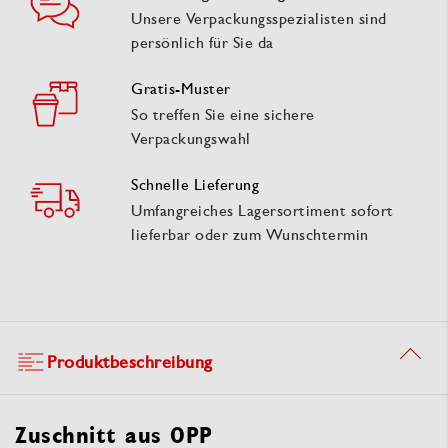
Unsere Verpackungsspezialisten sind
persönlich für Sie da
Gratis-Muster
So treffen Sie eine sichere
Verpackungswahl
Schnelle Lieferung
Umfangreiches Lagersortiment sofort
lieferbar oder zum Wunschtermin
Produktbeschreibung
Zuschnitt aus OPP