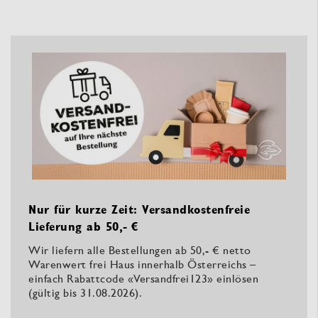
Nur für kurze Zeit: Versandkostenfreie
Lieferung ab 50,- €
Wir liefern alle Bestellungen ab 50,- € netto
Warenwert frei Haus innerhalb Österreichs –
einfach Rabattcode «Versandfrei123» einlösen
(gültig bis 31.08.2026).