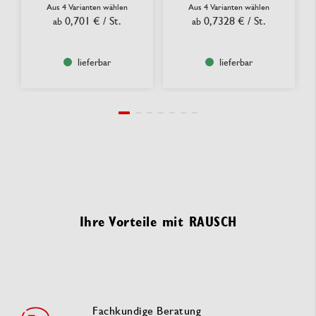
Aus 4 Varianten wählen
Aus 4 Varianten wählen
0,701 €
/ St.
0,7328 €
/ St.
ab
ab
lieferbar
lieferbar
Ihre Vorteile mit RAUSCH
Fachkundige Beratung