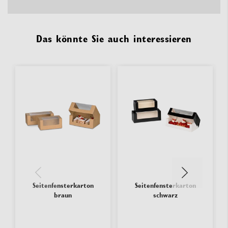
Das könnte Sie auch interessieren
Seitenfensterkarton
Seitenfensterkarton
braun
schwarz