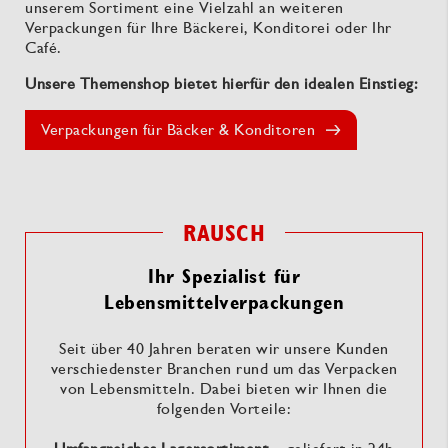
unserem Sortiment eine Vielzahl an weiteren
Verpackungen für Ihre Bäckerei, Konditorei oder Ihr
Café.
Unsere Themenshop bietet hierfür den idealen Einstieg:
Verpackungen für Bäcker & Konditoren
RAUSCH
Ihr Spezialist für
Lebensmittelverpackungen
Seit über 40 Jahren beraten wir unsere Kunden
verschiedenster Branchen rund um das Verpacken
von Lebensmitteln. Dabei bieten wir Ihnen die
folgenden Vorteile: