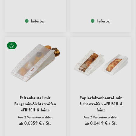
lieferbar
lieferbar
Faltenbeutel mit
Papierfaltenbeutel mit
Pergamin-Sichtstreifen
Sichtstreifen «FRISCH &
«FRISCH & fein»
fein»
Aus 2 Varianten wählen
Aus 2 Varianten wählen
0,0359 €
/ St.
0,0419 €
/ St.
ab
ab