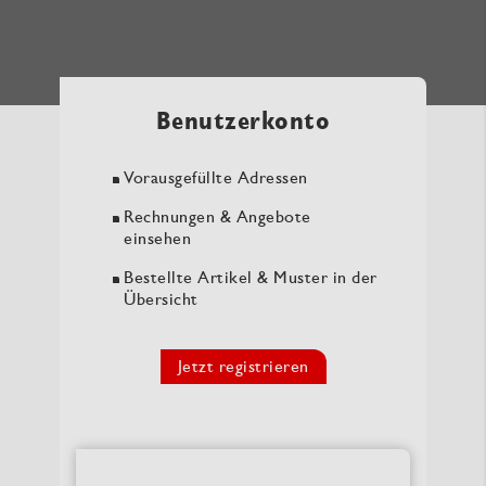
Benutzerkonto
Vorausgefüllte Adressen
Rechnungen & Angebote
einsehen
Bestellte Artikel & Muster in der
Übersicht
Jetzt registrieren