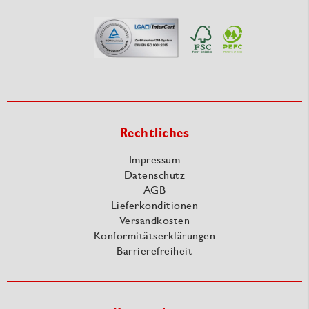
Rechtliches
Impressum
Datenschutz
AGB
Lieferkonditionen
Versandkosten
Konformitätserklärungen
Barrierefreiheit