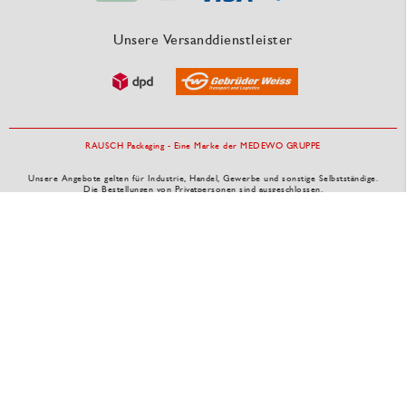
Unsere Versanddienstleister
RAUSCH Packaging - Eine Marke der MEDEWO GRUPPE
Unsere Angebote gelten für Industrie, Handel, Gewerbe und sonstige Selbstständige.
Die Bestellungen von Privatpersonen sind ausgeschlossen.