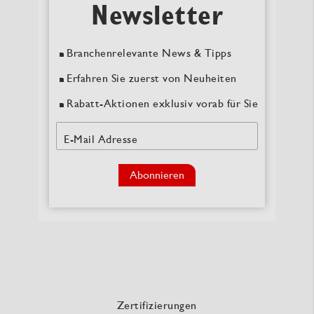
Newsletter
Branchenrelevante News & Tipps
Erfahren Sie zuerst von Neuheiten
Rabatt-Aktionen exklusiv vorab für Sie
E-Mail Adresse
Abonnieren
Zertifizierungen