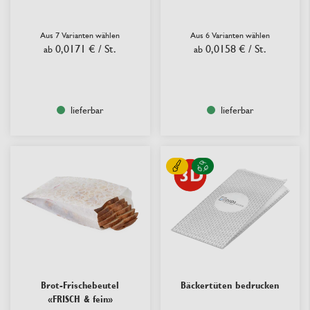
Aus 7 Varianten wählen
Aus 6 Varianten wählen
0,0171 €
/ St.
0,0158 €
/ St.
ab
ab
lieferbar
lieferbar
Brot-Frischebeutel
Bäckertüten bedrucken
«FRISCH & fein»