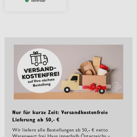
lieferbar
Nur für kurze Zeit: Versandkostenfreie
Lieferung ab 50,- €
Wir liefern alle Bestellungen ab 50,- € netto
Warenwert frei Haus innerhalb Österreichs –