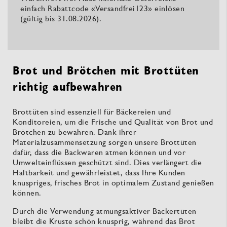
einfach Rabattcode «Versandfrei123» einlösen
(gültig bis 31.08.2026).
Brot und Brötchen mit Brottüten
richtig aufbewahren
Brottüten sind essenziell für Bäckereien und
Konditoreien, um die Frische und Qualität von Brot und
Brötchen zu bewahren. Dank ihrer
Materialzusammensetzung sorgen unsere Brottüten
dafür, dass die Backwaren atmen können und vor
Umwelteinflüssen geschützt sind. Dies verlängert die
Haltbarkeit und gewährleistet, dass Ihre Kunden
knuspriges, frisches Brot in optimalem Zustand genießen
können.
Durch die Verwendung atmungsaktiver Bäckertüten
bleibt die Kruste schön knusprig, während das Brot