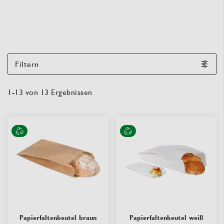
Filtern
1
-
13
von
13
Ergebnissen
Papierfaltenbeutel braun
Papierfaltenbeutel weiß