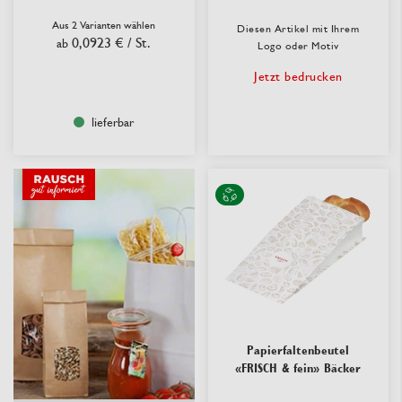
Aus 2 Varianten wählen
Diesen Artikel mit Ihrem
0,0923 €
/ St.
ab
Logo oder Motiv
Jetzt bedrucken
lieferbar
Papierfaltenbeutel
«FRISCH & fein» Bäcker