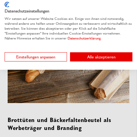
süße Gebäcke schnell und unkompliziert zu verpacken.
Datenschutzeinstellungen
Wir setzen auf unserer Website Cookies ein. Einige von ihnen sind notwendig,
während andere uns helfen unser Onlineangebot zu verbessern und wirtschaftlich zu
betreiben. Sie können dies akzeptieren oder per Klick auf die Schaltfläche
"Einstellungen anpassen" Ihre individuellen Cookie-Einstellungen vornehmen.
Nähere Hinweise erhalten Sie in unserer
Datenschutzerklärung
.
Einstellungen anpassen
Alle akzeptieren
Brottüten und Bäckerfaltenbeutel als
Werbeträger und Branding