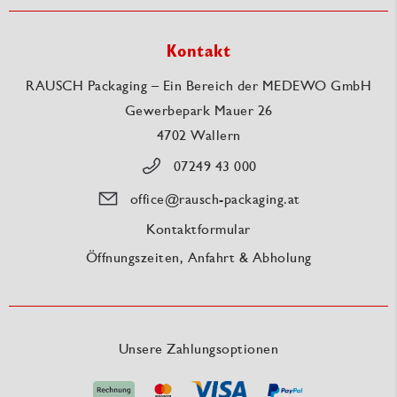
Kontakt
RAUSCH Packaging – Ein Bereich der MEDEWO GmbH
Gewerbepark Mauer 26
4702 Wallern
07249 43 000
office@rausch-packaging.at
Kontaktformular
Öffnungszeiten, Anfahrt & Abholung
Unsere Zahlungsoptionen