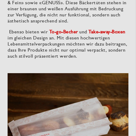
& Fein» sowie «GENUSS». Diese Bäckertüten stehen in
einer braunen und weißen Ausführung mit Bedruckung
zur Verfügung, die nicht nur funktional, sondern auch
ästhetisch ansprechend sind.
Ebenso bieten wir
To-go-Becher
und
Take-away-Boxen
im gleichen Design an. Mit diesen hochwertigen
Lebensmittelverpackungen möchten wir dazu beitragen,
dass Ihre Produkte nicht nur optimal verpackt, sondern
auch stilvoll präsentiert werden.