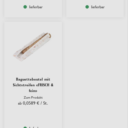
lieferbar
lieferbar
Baguettebeutel mit
Sichtstreifen «FRISCH &
fein»
Zum Produkt
0,0589 €
/ St.
ab