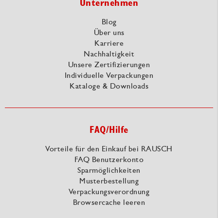
Unternehmen
Blog
Über uns
Karriere
Nachhaltigkeit
Unsere Zertifizierungen
Individuelle Verpackungen
Kataloge & Downloads
FAQ/Hilfe
Vorteile für den Einkauf bei RAUSCH
FAQ Benutzerkonto
Sparmöglichkeiten
Musterbestellung
Verpackungsverordnung
Browsercache leeren