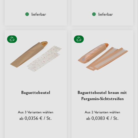
lieferbar
lieferbar
Baguettebeutel
Baguettebeutel braun mit
Pergamin-Sichtstreifen
Aus 3 Varianten wählen
Aus 2 Varianten wählen
0,0356 €
/ St.
0,0383 €
/ St.
ab
ab