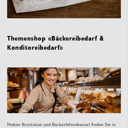
Themenshop «Bäckereibedarf &
Konditoreibedarf»
Neben Brottüten und Bäckerfaltenbeutel finden Sie in