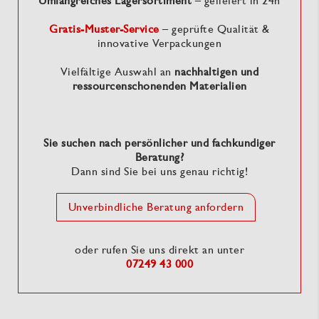
Umfangreiches Lagersortiment
– geliefert in 24h
Gratis-Muster-Service
– geprüfte Qualität &
innovative Verpackungen
Vielfältige Auswahl an
nachhaltigen und
ressourcenschonenden Materialien
Sie suchen nach persönlicher und fachkundiger
Beratung?
Dann sind Sie bei uns genau richtig!
Unverbindliche Beratung anfordern
oder rufen Sie uns direkt an unter
07249 43 000