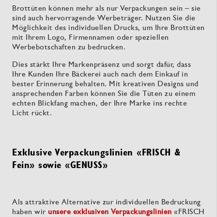
Brottüten können mehr als nur Verpackungen sein – sie
sind auch hervorragende Werbeträger. Nutzen Sie die
Möglichkeit des individuellen Drucks, um Ihre Brottüten
mit Ihrem Logo, Firmennamen oder speziellen
Werbebotschaften zu bedrucken.
Dies stärkt Ihre Markenpräsenz und sorgt dafür, dass
Ihre Kunden Ihre Bäckerei auch nach dem Einkauf in
bester Erinnerung behalten. Mit kreativen Designs und
ansprechenden Farben können Sie die Tüten zu einem
echten Blickfang machen, der Ihre Marke ins rechte
Licht rückt.
Exklusive Verpackungslinien «FRISCH &
Fein» sowie «GENUSS»
Als attraktive Alternative zur individuellen Bedruckung
haben wir
unsere exklusiven Verpackungslinien
«FRISCH