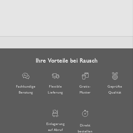
Ihre Vorteile bei Rausch
Fachkundige
Flexible
Gratis-
Geprüfte
Beratung
Lieferung
Muster
Qualität
Einlagerung
Direkt
auf Abruf
bestellen