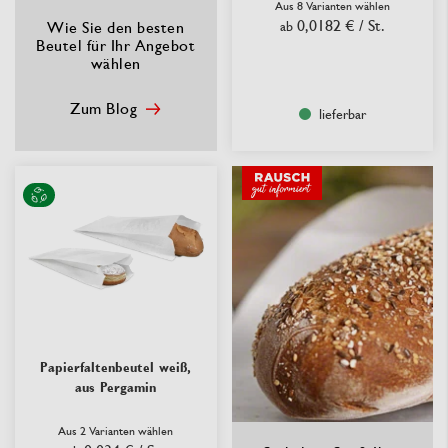
Aus 8 Varianten wählen
0,0182 €
/ St.
Wie Sie den besten
ab
Beutel für Ihr Angebot
wählen
Zum Blog
lieferbar
Papierfaltenbeutel weiß,
aus Pergamin
Aus 2 Varianten wählen