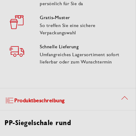
persönlich für Sie da
Gratis-Muster
So treffen Sie eine sichere
Verpackungswahl
Schnelle Lieferung
Umfangreiches Lagersortiment sofort
lieferbar oder zum Wunschtermin
Produktbeschreibung
PP-Siegelschale rund