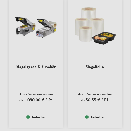
Siegelgerät & Zubehör
Siegelfolie
Aus 7 Varianten wählen
Aus 5 Varianten wählen
1.090,00 €
/ St.
56,55 €
/ Rl.
ab
ab
lieferbar
lieferbar