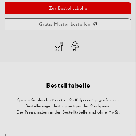
Zur Bestelltabelle
Gratis-Muster bestellen
Bestelltabelle
Sparen Sie durch attraktive Staffelpreise: je größer die
Bestellmenge, desto günstiger der Stückpreis.
Die Preisangaben in der Bestelltabelle sind ohne MwSt.