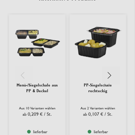
Menü-/Siegelschale aus
PP-Siegelschale
PP & Deckel
rechteckig
Aus 10 Varianten wählen
Aus 2 Varianten wählen
0,209 €
/ St.
0,107 €
/ St.
ab
ab
lieferbar
lieferbar