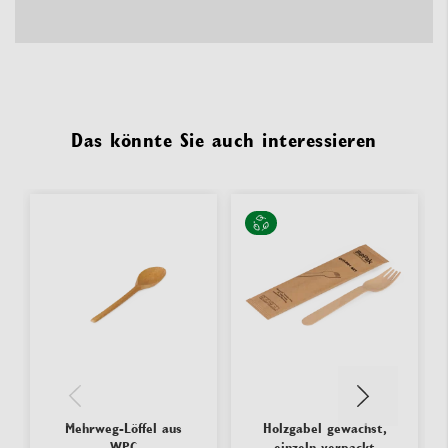
Das könnte Sie auch interessieren
Mehrweg-Löffel aus
Holzgabel gewachst,
WPC
einzeln verpackt