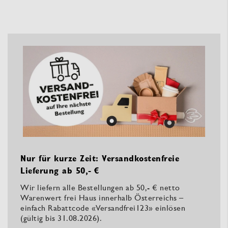
Nur für kurze Zeit: Versandkostenfreie
Lieferung ab 50,- €
Wir liefern alle Bestellungen ab 50,- € netto
Warenwert frei Haus innerhalb Österreichs –
einfach Rabattcode «Versandfrei123» einlösen
(gültig bis 31.08.2026).