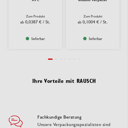
Zum Produkt
Zum Produkt
0,0387 €
/ St.
0,1004 €
/ St.
ab
ab
lieferbar
lieferbar
Ihre Vorteile mit RAUSCH
Fachkundige Beratung
Unsere Verpackungsspezialisten sind