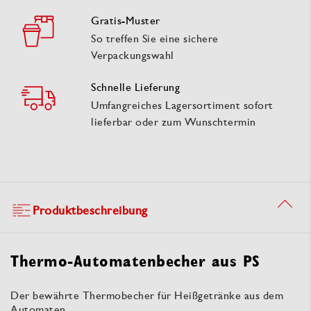
Gratis-Muster
So treffen Sie eine sichere
Verpackungswahl
Schnelle Lieferung
Umfangreiches Lagersortiment sofort
lieferbar oder zum Wunschtermin
Produktbeschreibung
Thermo-Automatenbecher aus PS
Der bewährte Thermobecher für Heißgetränke aus dem
Automaten.