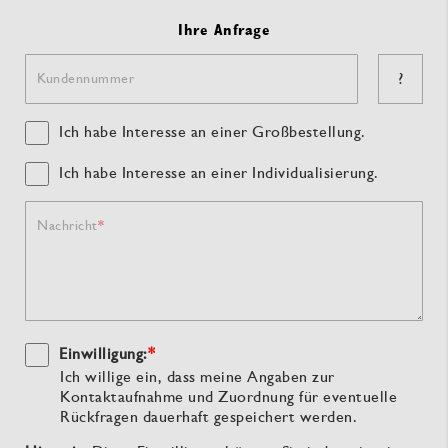
Ihre Anfrage
?
Kundennummer
Ich habe Interesse an einer Großbestellung.
Ich habe Interesse an einer Individualisierung.
Nachricht
Einwilligung:
*
Ich willige ein, dass meine Angaben zur
Kontaktaufnahme und Zuordnung für eventuelle
Rückfragen dauerhaft gespeichert werden.