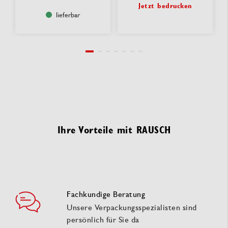
Jetzt bedrucken
lieferbar
Ihre Vorteile mit RAUSCH
Fachkundige Beratung
Unsere Verpackungsspezialisten sind
persönlich für Sie da