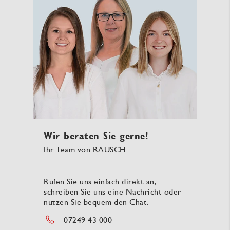
Wir beraten Sie gerne!
Ihr Team von RAUSCH
Rufen Sie uns einfach direkt an,
schreiben Sie uns eine Nachricht oder
nutzen Sie bequem den Chat.
07249 43 000