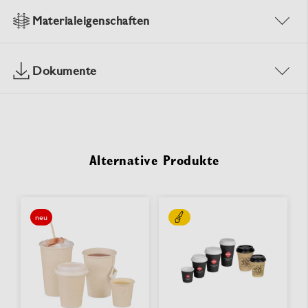
Materialeigenschaften
Dokumente
Alternative Produkte
neu