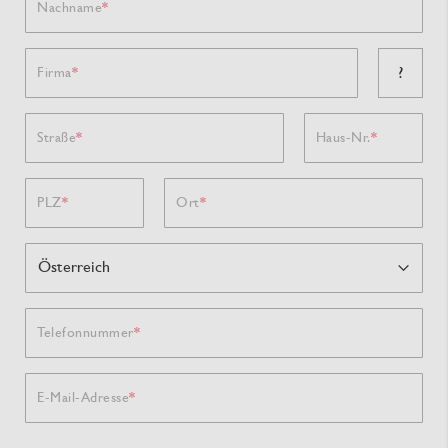
Nachname
?
Firma
Straße
Haus-Nr.
PLZ
Ort
Telefonnummer
E-Mail-Adresse