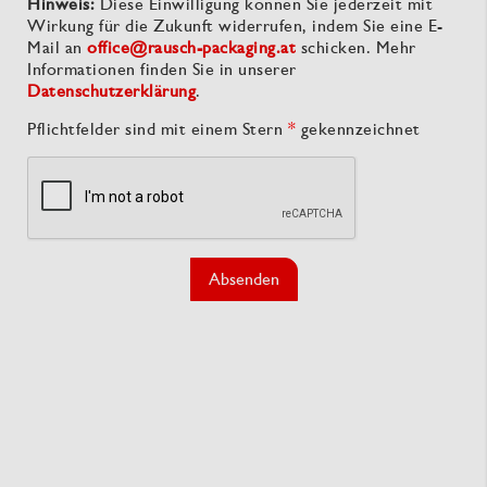
Hinweis:
Diese Einwilligung können Sie jederzeit mit
Wirkung für die Zukunft widerrufen, indem Sie eine E-
Mail an
office@rausch-packaging.at
schicken. Mehr
Informationen finden Sie in unserer
Datenschutzerklärung
.
Pflichtfelder sind mit einem Stern
*
gekennzeichnet
Absenden