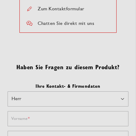
Zum Kontaktformular
Chatten Sie direkt mit uns
Haben Sie Fragen zu diesem Produkt?
Ihre Kontakt- & Firmendaten
Vorname