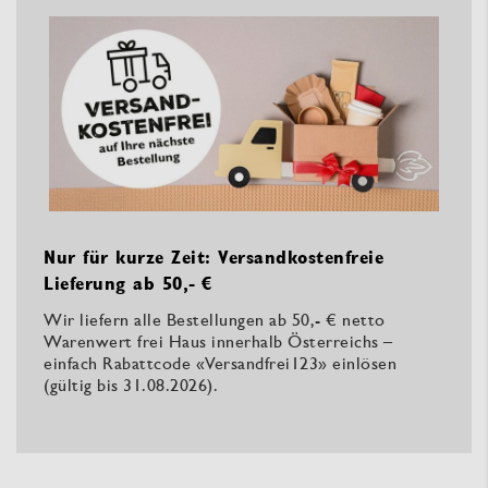
Nur für kurze Zeit: Versandkostenfreie
Lieferung ab 50,- €
Wir liefern alle Bestellungen ab 50,- € netto
Warenwert frei Haus innerhalb Österreichs –
einfach Rabattcode «Versandfrei123» einlösen
(gültig bis 31.08.2026).