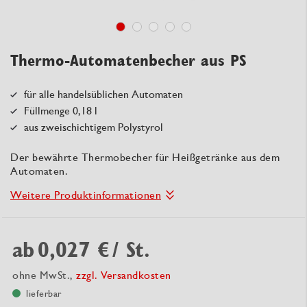
Thermo-Automatenbecher aus PS
für alle handelsüblichen Automaten
Füllmenge 0,18 l
aus zweischichtigem Polystyrol
Der bewährte Thermobecher für Heißgetränke aus dem
Automaten.
Weitere Produktinformationen
ab
0,027 €
/ St.
ohne MwSt.,
zzgl. Versandkosten
lieferbar