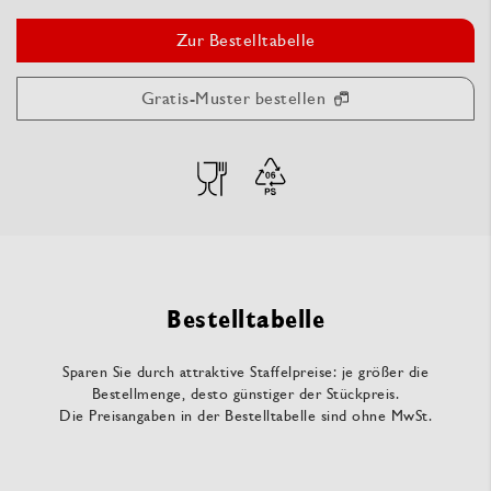
Zur Bestelltabelle
Gratis-Muster bestellen
Bestelltabelle
Sparen Sie durch attraktive Staffelpreise: je größer die
Bestellmenge, desto günstiger der Stückpreis.
Die Preisangaben in der Bestelltabelle sind ohne MwSt.