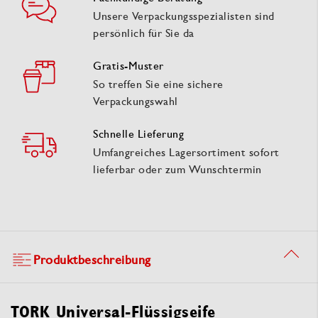
Unsere Verpackungsspezialisten sind
persönlich für Sie da
Gratis-Muster
So treffen Sie eine sichere
Verpackungswahl
Schnelle Lieferung
Umfangreiches Lagersortiment sofort
lieferbar oder zum Wunschtermin
Produktbeschreibung
TORK Universal-Flüssigseife