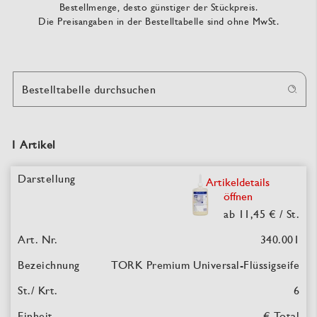
Bestellmenge, desto günstiger der Stückpreis.
Die Preisangaben in der Bestelltabelle sind ohne MwSt.
Bestelltabelle durchsuchen
1 Artikel
Artikeldetails
öffnen
ab 11,45 €
/ St.
340.001
TORK Premium
Universal-Flüssigseife
6
€ Total