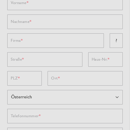
Vorname
Nachname
?
Firma
Straße
Haus-Nr.
PLZ
Ort
Telefonnummer