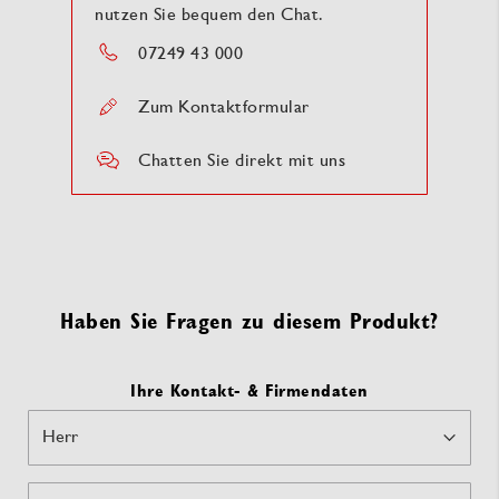
nutzen Sie bequem den Chat.
07249 43 000
Zum Kontaktformular
Chatten Sie direkt mit uns
Haben Sie Fragen zu diesem Produkt?
Ihre Kontakt- & Firmendaten