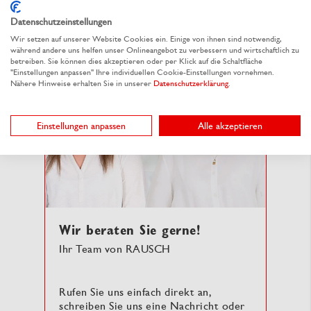
Datenschutzeinstellungen
Wir setzen auf unserer Website Cookies ein. Einige von ihnen sind notwendig,
während andere uns helfen unser Onlineangebot zu verbessern und wirtschaftlich zu
betreiben. Sie können dies akzeptieren oder per Klick auf die Schaltfläche
"Einstellungen anpassen" Ihre individuellen Cookie-Einstellungen vornehmen.
Nähere Hinweise erhalten Sie in unserer
Datenschutzerklärung
.
Einstellungen anpassen
Alle akzeptieren
Wir beraten Sie gerne!
Ihr Team von RAUSCH
Rufen Sie uns einfach direkt an,
schreiben Sie uns eine Nachricht oder