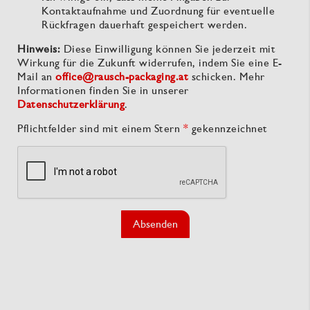
Kontaktaufnahme und Zuordnung für eventuelle
Rückfragen dauerhaft gespeichert werden.
Hinweis:
Diese Einwilligung können Sie jederzeit mit
Wirkung für die Zukunft widerrufen, indem Sie eine E-
Mail an
office@rausch-packaging.at
schicken. Mehr
Informationen finden Sie in unserer
Datenschutzerklärung
.
Pflichtfelder sind mit einem Stern
*
gekennzeichnet
Absenden