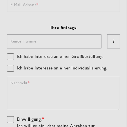
E-Mail-Adresse
Ihre Anfrage
?
Kundennummer
Ich habe Interesse an einer Großbestellung.
Ich habe Interesse an einer Individualisierung.
Nachricht
Einwilligung:
*
Ich willige ein, dass meine Angaben zur