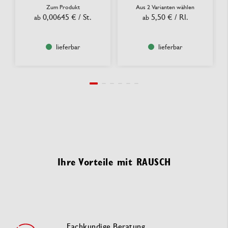
Zum Produkt
Aus 2 Varianten wählen
0,00645 €
/ St.
5,50 €
/ Rl.
ab
ab
lieferbar
lieferbar
Ihre Vorteile mit RAUSCH
Fachkundige Beratung