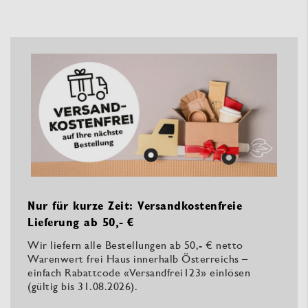
Nur für kurze Zeit: Versandkostenfreie
Lieferung ab 50,- €
Wir liefern alle Bestellungen ab 50,- € netto
Warenwert frei Haus innerhalb Österreichs –
einfach Rabattcode «Versandfrei123» einlösen
(gültig bis 31.08.2026).