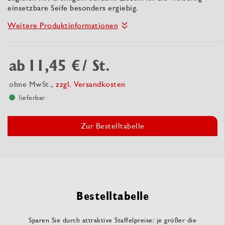
einsetzbare Seife besonders ergiebig.
Weitere Produktinformationen
ab
11,45 €
/ St.
ohne MwSt.,
zzgl. Versandkosten
lieferbar
Zur Bestelltabelle
Bestelltabelle
Sparen Sie durch attraktive Staffelpreise: je größer die