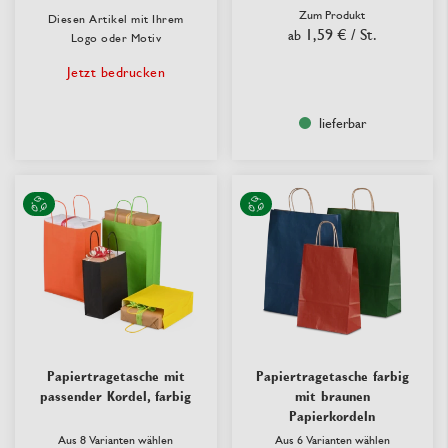
Zum Produkt
Diesen Artikel mit Ihrem
1,59 €
/ St.
ab
Logo oder Motiv
Jetzt bedrucken
lieferbar
Papiertragetasche mit
Papiertragetasche farbig
passender Kordel, farbig
mit braunen
Papierkordeln
Aus 8 Varianten wählen
Aus 6 Varianten wählen