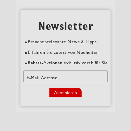
Newsletter
Branchenrelevante News & Tipps
Erfahren Sie zuerst von Neuheiten
Rabatt-Aktionen exklusiv vorab für Sie
E-Mail Adresse
Abonnieren