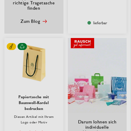
richtige Tragetasche
finden
Zum Blog
lieferbar
Papiertasche mit
Baumwoll-Kordel
bedrucken
Diesen Artikel mit Ihrem
Darum lohnen sich
Logo oder Motiv
individuelle