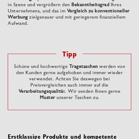
in Szene und vergrößern den
Bekanntheitsgrad
Ihres
Unternehmens, und das im
Vergleich zu konventioneller
Werbung
zielgenauer und mit geringerem finanziellem
Aufwand.
Tipp
Schöne und hochwertige
Tragetaschen
werden von
den Kunden gerne aufgehoben und immer wieder
verwendet. Achten Sie deswegen bei
Preisvergleichen auch immer auf die
Verarbeitungsqualitä
t. Wir senden Ihnen gerne
Muster
unserer Taschen zu.
Erstklassige Produkte und kompetente