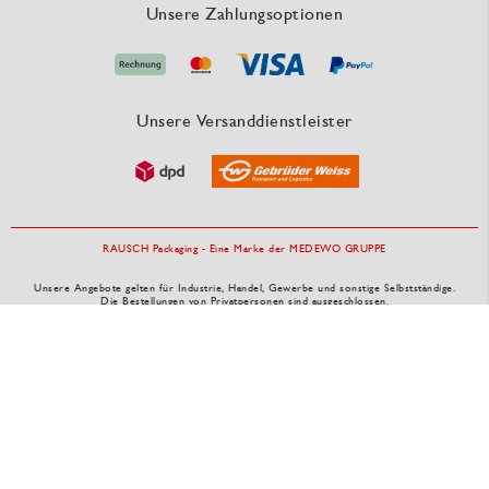
Unsere Zahlungsoptionen
Unsere Versanddienstleister
RAUSCH Packaging - Eine Marke der MEDEWO GRUPPE
Unsere Angebote gelten für Industrie, Handel, Gewerbe und sonstige Selbstständige.
Die Bestellungen von Privatpersonen sind ausgeschlossen.