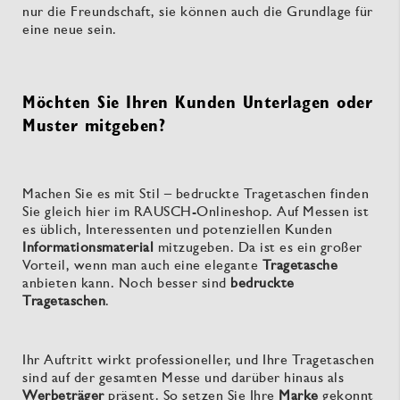
nur die Freundschaft, sie können auch die Grundlage für
eine neue sein.
Möchten Sie Ihren Kunden Unterlagen oder
Muster mitgeben?
Machen Sie es mit Stil – bedruckte Tragetaschen finden
Sie gleich hier im RAUSCH-Onlineshop. Auf Messen ist
es üblich, Interessenten und potenziellen Kunden
Informationsmaterial
mitzugeben. Da ist es ein großer
Vorteil, wenn man auch eine elegante
Tragetasche
anbieten kann. Noch besser sind
bedruckte
Tragetaschen
.
Ihr Auftritt wirkt professioneller, und Ihre Tragetaschen
sind auf der gesamten Messe und darüber hinaus als
Werbeträger
präsent. So setzen Sie Ihre
Marke
gekonnt