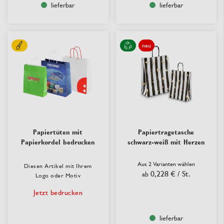
lieferbar
lieferbar
neu
Papiertüten mit
Papiertragetasche
Papierkordel bedrucken
schwarz-weiß mit Herzen
Aus 2 Varianten wählen
Diesen Artikel mit Ihrem
0,228 €
/ St.
ab
Logo oder Motiv
Jetzt bedrucken
lieferbar