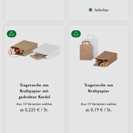
lieferbar
Tragetasche aus
Tragetasche aus
Kraftpapier mit
Kraftpapier
gedrehter Kordel
Aus 10 Varianten wählen
Aus 14 Varianten wählen
0,225 €
/ St.
0,19 €
/ St.
ab
ab