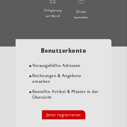
Einlagerung
Direkt
auf Abruf
bestellen
Benutzerkonto
Vorausgefüllte Adressen
Rechnungen & Angebote
einsehen
Bestellte Artikel & Muster in der
Übersicht
Jetzt registrieren