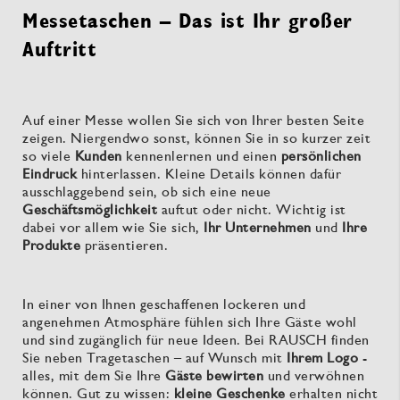
Messetaschen – Das ist Ihr großer
Auftritt
Auf einer Messe wollen Sie sich von Ihrer besten Seite
zeigen. Niergendwo sonst, können Sie in so kurzer zeit
so viele
Kunden
kennenlernen und einen
persönlichen
Eindruck
hinterlassen. Kleine Details können dafür
ausschlaggebend sein, ob sich eine neue
Geschäftsmöglichkeit
auftut oder nicht. Wichtig ist
dabei vor allem wie Sie sich,
Ihr Unternehmen
und
Ihre
Produkte
präsentieren.
In einer von Ihnen geschaffenen lockeren und
angenehmen Atmosphäre fühlen sich Ihre Gäste wohl
und sind zugänglich für neue Ideen. Bei RAUSCH finden
Sie neben Tragetaschen – auf Wunsch mit
Ihrem Logo
-
alles, mit dem Sie Ihre
Gäste bewirten
und verwöhnen
können. Gut zu wissen:
kleine Geschenke
erhalten nicht