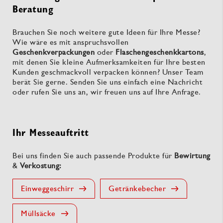
Beratung
Brauchen Sie noch weitere gute Ideen für Ihre Messe?
Wie wäre es mit anspruchsvollen
Geschenkverpackungen
oder
Flaschengeschenkkartons
,
mit denen Sie kleine Aufmerksamkeiten für Ihre besten
Kunden geschmackvoll verpacken können? Unser Team
berät Sie gerne. Senden Sie uns einfach eine Nachricht
oder rufen Sie uns an, wir freuen uns auf Ihre Anfrage.
Ihr Messeauftritt
Bei uns finden Sie auch passende Produkte für
Bewirtung
&
Verkostung:
Einweggeschirr
Getränkebecher
Müllsäcke