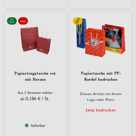
neu
Papiertragetasche rot
Papiertasche mit PP-
mit Herzen
Kordel bedrucken
Aus 2 Varianten wählen
Diesen Artikel mit Ihrem
0,186 €
/ St.
ab
Logo oder Motiv
Jetzt bedrucken
lieferbar