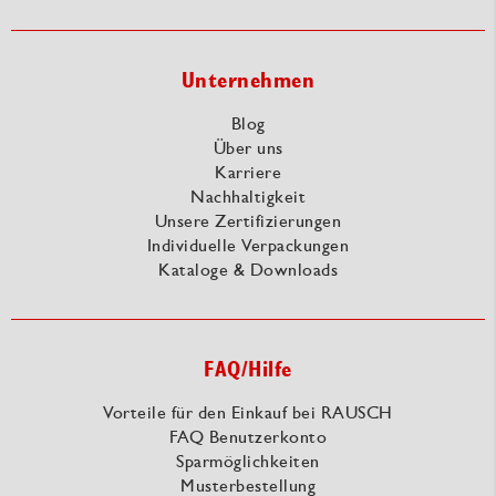
Unternehmen
Blog
Über uns
Karriere
Nachhaltigkeit
Unsere Zertifizierungen
Individuelle Verpackungen
Kataloge & Downloads
FAQ/Hilfe
Vorteile für den Einkauf bei RAUSCH
FAQ Benutzerkonto
Sparmöglichkeiten
Musterbestellung