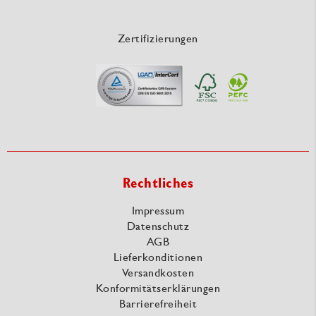
Zertifizierungen
Rechtliches
Impressum
Datenschutz
AGB
Lieferkonditionen
Versandkosten
Konformitätserklärungen
Barrierefreiheit