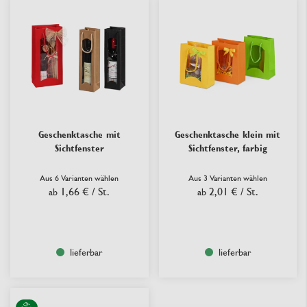
Geschenktasche mit
Geschenktasche klein mit
Sichtfenster
Sichtfenster, farbig
Aus 6 Varianten wählen
Aus 3 Varianten wählen
1,66 €
/ St.
2,01 €
/ St.
ab
ab
lieferbar
lieferbar