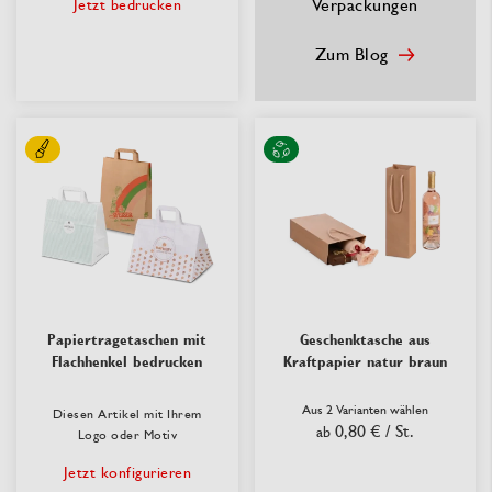
Verpackungen
Jetzt bedrucken
Zum Blog
Papiertragetaschen mit
Geschenktasche aus
Flachhenkel bedrucken
Kraftpapier natur braun
Aus 2 Varianten wählen
Diesen Artikel mit Ihrem
0,80 €
/ St.
ab
Logo oder Motiv
Jetzt konfigurieren