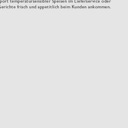
port temperatursensibler Speisen im Lieferservice oder
 Gerichte frisch und appetitlich beim Kunden ankommen.