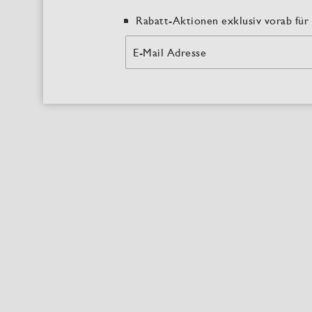
Rabatt-Aktionen exklusiv vorab für 
E-Mail Adresse