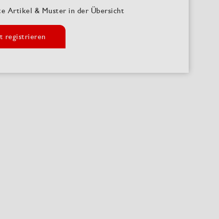
te Artikel & Muster in der Übersicht
t registrieren