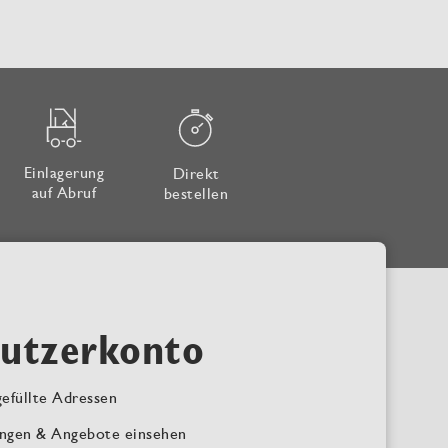
Einlagerung
Direkt
auf Abruf
bestellen
utzerkonto
efüllte Adressen
ngen & Angebote einsehen