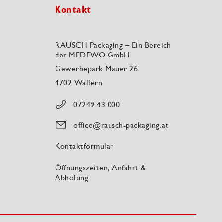
Kontakt
RAUSCH Packaging – Ein Bereich
der MEDEWO GmbH
Gewerbepark Mauer 26
4702 Wallern
07249 43 000
office@rausch-packaging.at
Kontaktformular
Öffnungszeiten, Anfahrt &
Abholung