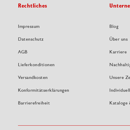
Rechtliches
Untern
Impressum
Blog
Datenschutz
Über uns
AGB
Karriere
Lieferkonditionen
Nachhalti
Versandkosten
Unsere Ze
Konformitätserklärungen
Individue
Barrierefreiheit
Kataloge