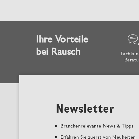
Ihre Vorteile
bei Rausch
Fachkun
Beratu
Newsletter
Branchenrelevante News & Tipps
Erfahren Sie zuerst von Neuheiten